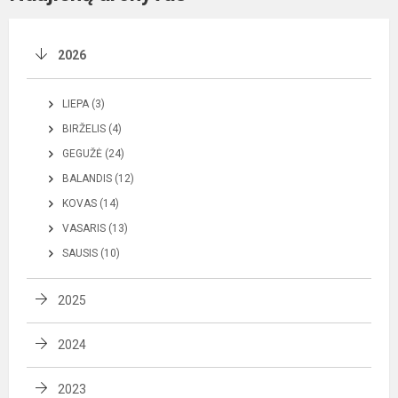
2026
LIEPA (3)
BIRŽELIS (4)
GEGUŽĖ (24)
BALANDIS (12)
KOVAS (14)
VASARIS (13)
SAUSIS (10)
2025
2024
2023