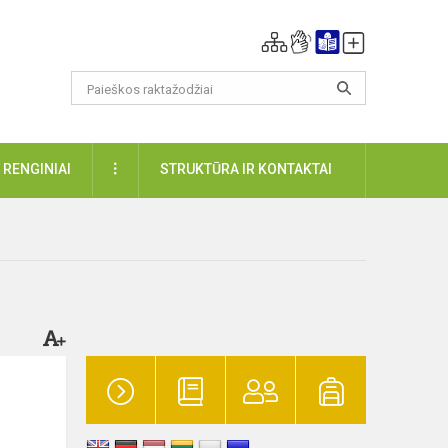
DAUGIAU
RENGINIAI
STRUKTŪRA IR KONTAKTAI