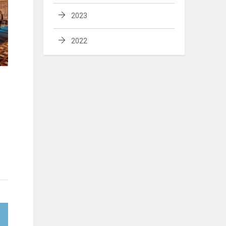
2023
2022