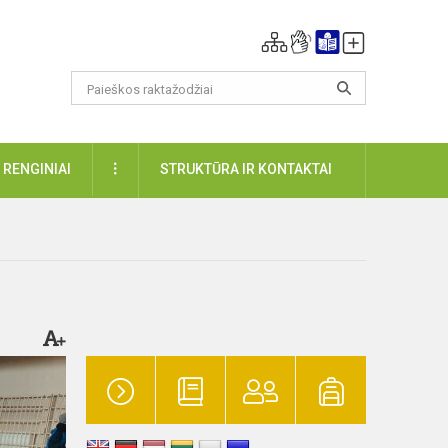
DAUGIAU
RENGINIAI
STRUKTŪRA IR KONTAKTAI