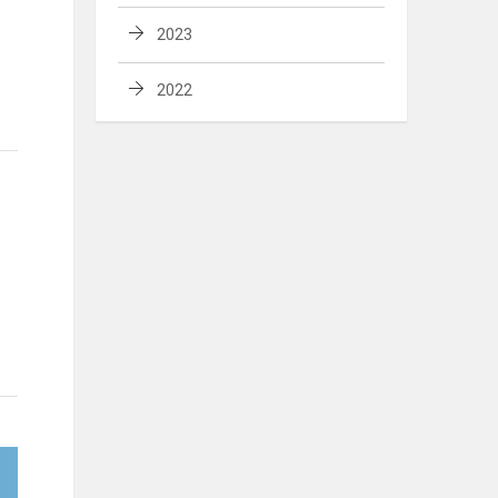
2023
2022