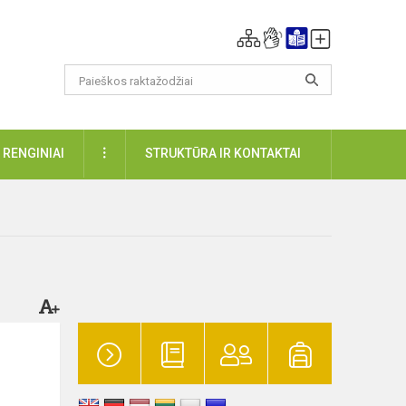
DAUGIAU
RENGINIAI
STRUKTŪRA IR KONTAKTAI