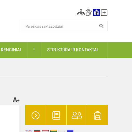
DAUGIAU
RENGINIAI
STRUKTŪRA IR KONTAKTAI