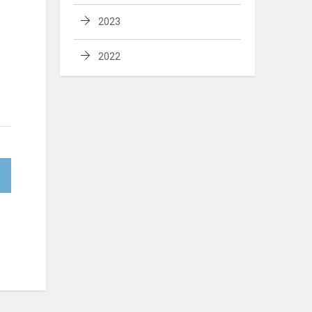
2023
2022