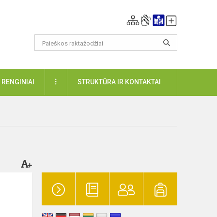
DAUGIAU
RENGINIAI
STRUKTŪRA IR KONTAKTAI