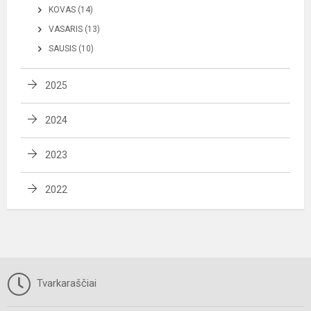
KOVAS (14)
VASARIS (13)
SAUSIS (10)
2025
2024
2023
2022
Tvarkaraščiai