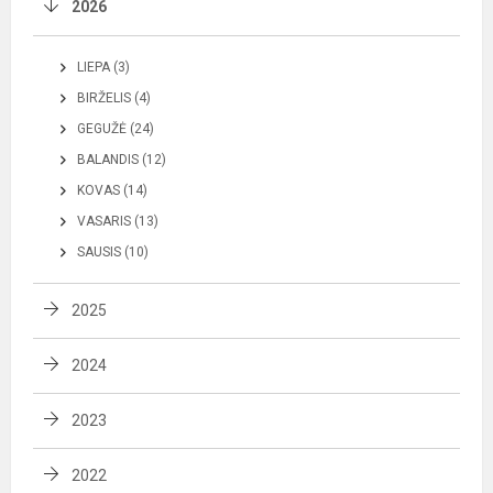
2026
LIEPA (3)
BIRŽELIS (4)
GEGUŽĖ (24)
BALANDIS (12)
KOVAS (14)
VASARIS (13)
SAUSIS (10)
2025
2024
2023
2022