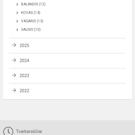
BALANDIS (12)
KOVAS (14)
VASARIS (13)
SAUSIS (10)
2025
2024
2023
2022
Tvarkaraščiai