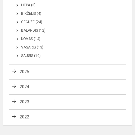
LIEPA (3)
BIRŽELIS (4)
GEGUŽĖ (24)
BALANDIS (12)
KOVAS (14)
VASARIS (13)
SAUSIS (10)
2025
2024
2023
2022