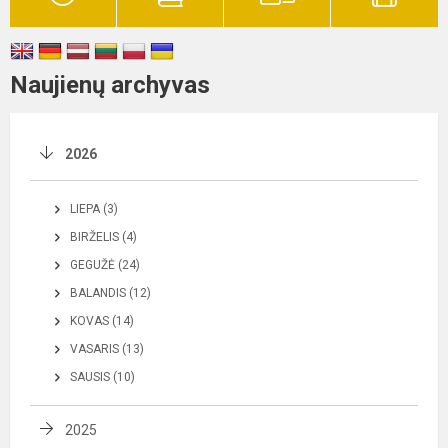
Naujienų archyvas
2026
LIEPA (3)
BIRŽELIS (4)
GEGUŽĖ (24)
BALANDIS (12)
KOVAS (14)
VASARIS (13)
SAUSIS (10)
2025