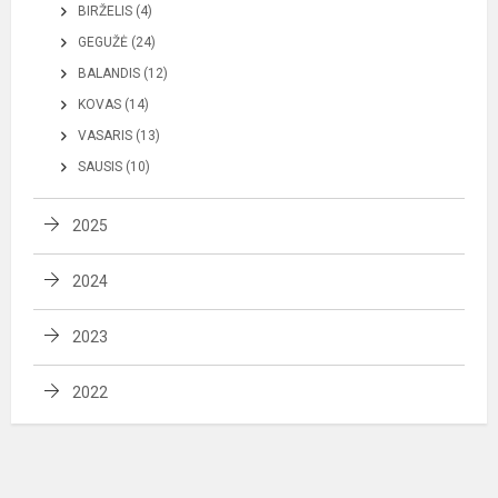
BIRŽELIS (4)
GEGUŽĖ (24)
BALANDIS (12)
KOVAS (14)
VASARIS (13)
SAUSIS (10)
2025
2024
2023
2022