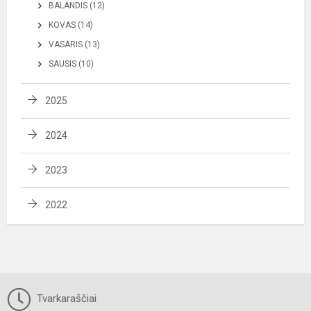
BALANDIS (12)
KOVAS (14)
VASARIS (13)
SAUSIS (10)
2025
2024
2023
2022
Tvarkaraščiai