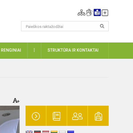
DAUGIAU
RENGINIAI
STRUKTŪRA IR KONTAKTAI