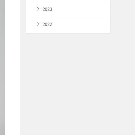
2023
2022