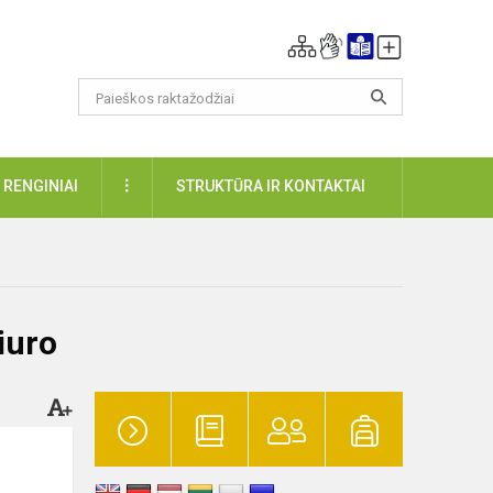
DAUGIAU
RENGINIAI
STRUKTŪRA IR KONTAKTAI
iuro