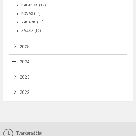
BALANDIS (12)
KOVAS (14)
VASARIS (13)
SAUSIS (10)
2025
2024
2023
2022
Tvarkaraščiai