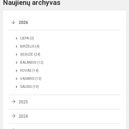
Naujienų archyvas
2026
LIEPA (3)
BIRŽELIS (4)
GEGUŽĖ (24)
BALANDIS (12)
KOVAS (14)
VASARIS (13)
SAUSIS (10)
2025
2024