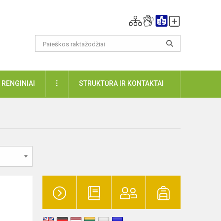
DAUGIAU
RENGINIAI
STRUKTŪRA IR KONTAKTAI