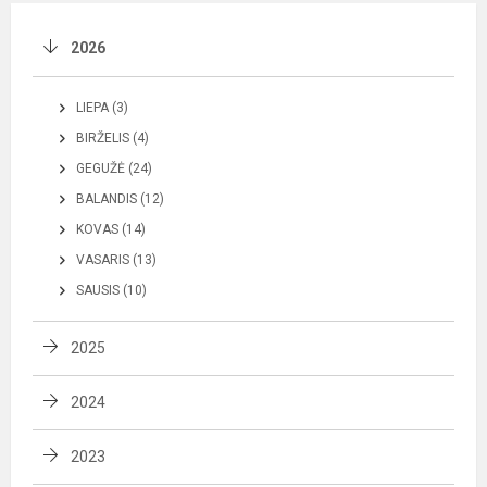
2026
LIEPA (3)
BIRŽELIS (4)
GEGUŽĖ (24)
BALANDIS (12)
KOVAS (14)
VASARIS (13)
SAUSIS (10)
2025
2024
2023