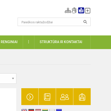
DAUGIAU
RENGINIAI
STRUKTŪRA IR KONTAKTAI