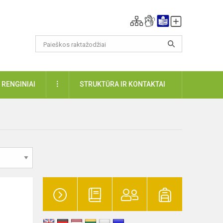
DAUGIAU
RENGINIAI
STRUKTŪRA IR KONTAKTAI