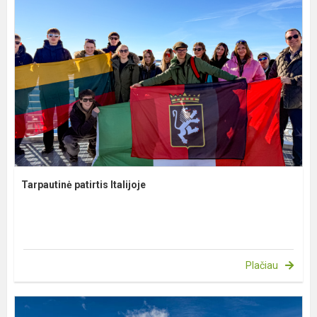
Tarpautinė patirtis Italijoje
Plačiau