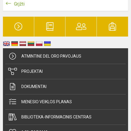
Grįžti
ATMINTINĖ DĖL ORO PAVOJAUS
PROJEKTAI
DOKUMENTAI
MĖNESIO VEIKLOS PLANAS
BIBLIOTEKA-INFORMACINIS CENTRAS