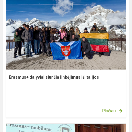
Erasmus+ dalyviai siunčia linkėjimus iš Italijos
Plačiau