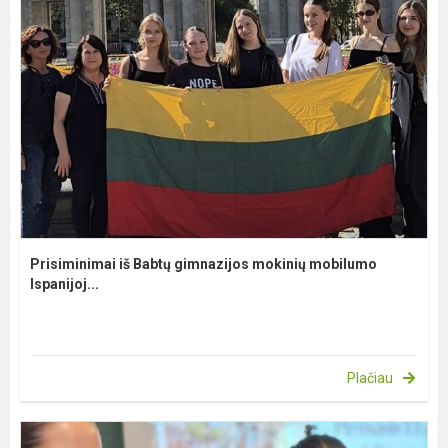
Prisiminimai iš Babtų gimnazijos mokinių mobilumo
Ispanijoj...
Plačiau