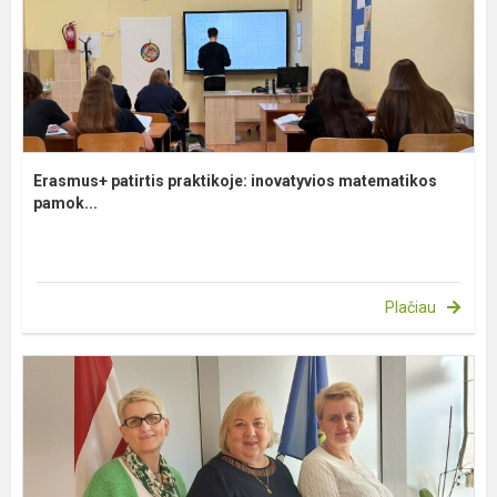
Erasmus+ patirtis praktikoje: inovatyvios matematikos
pamok...
Plačiau