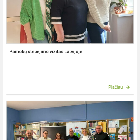
Pamokų stebėjimo vizitas Latvijoje
Plačiau