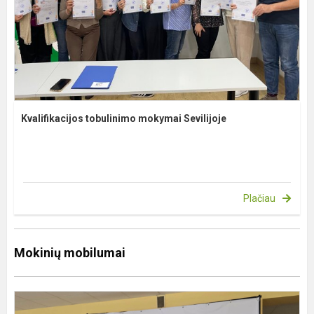
Kvalifikacijos tobulinimo mokymai Sevilijoje
Plačiau
Mokinių mobilumai