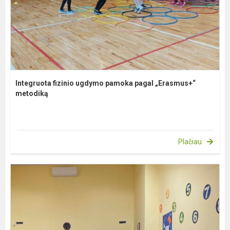
Integruota fizinio ugdymo pamoka pagal „Erasmus+“
metodiką
Plačiau