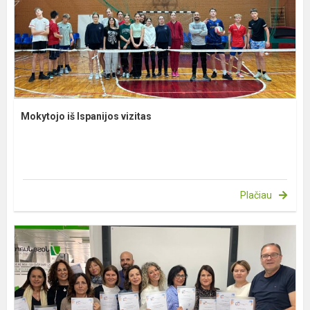
Mokytojo iš Ispanijos vizitas
Plačiau