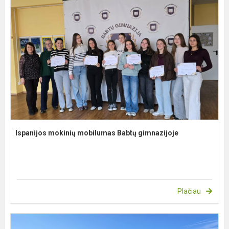
Ispanijos mokinių mobilumas Babtų gimnazijoje
Plačiau