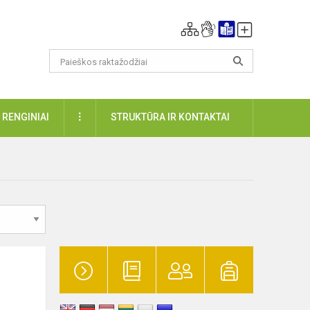
DAUGIAU
RENGINIAI
STRUKTŪRA IR KONTAKTAI