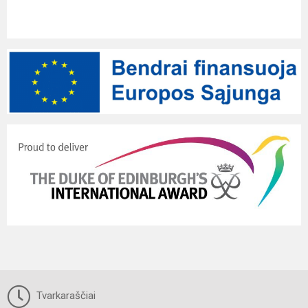
Tvarkaraščiai