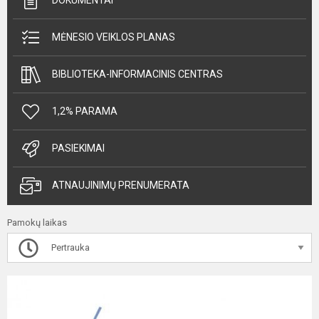
DOKUMENTAI
MĖNESIO VEIKLOS PLANAS
BIBLIOTEKA-INFORMACINIS CENTRAS
1,2% PARAMA
PASIEKIMAI
ATNAUJINIMŲ PRENUMERATA
Pamokų laikas
Pertrauka