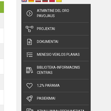
ATMINTINĖ DĖL ORO
PAVOJAUS
PROJEKTAI
DOKUMENTAI
MĖNESIO VEIKLOS PLANAS
BIBLIOTEKA-INFORMACINIS
CENTRAS
1,2% PARAMA
PASIEKIMAI