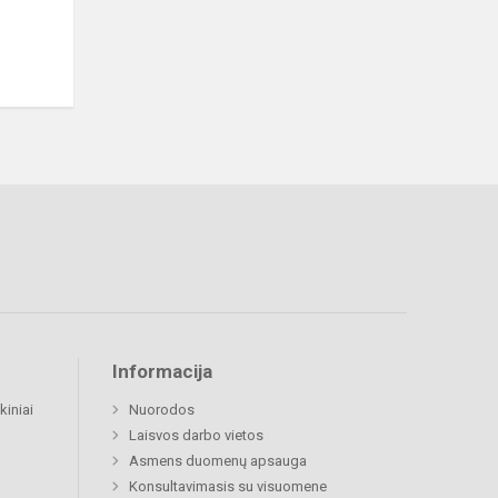
Informacija
kiniai
Nuorodos
Laisvos darbo vietos
Asmens duomenų apsauga
Konsultavimasis su visuomene