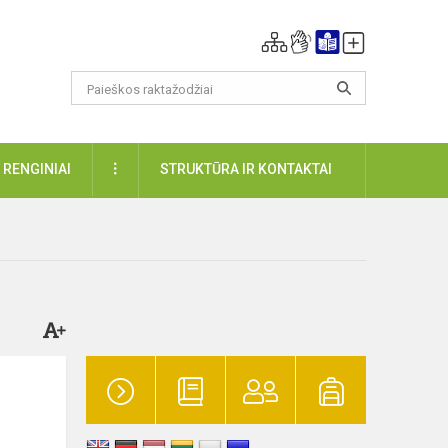
DAUGIAU
RENGINIAI
STRUKTŪRA IR KONTAKTAI