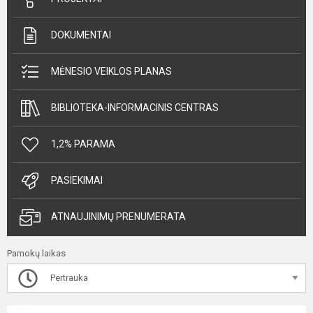
DOKUMENTAI
MĖNESIO VEIKLOS PLANAS
BIBLIOTEKA-INFORMACINIS CENTRAS
1,2% PARAMA
PASIEKIMAI
ATNAUJINIMŲ PRENUMERATA
Pamokų laikas
Pertrauka