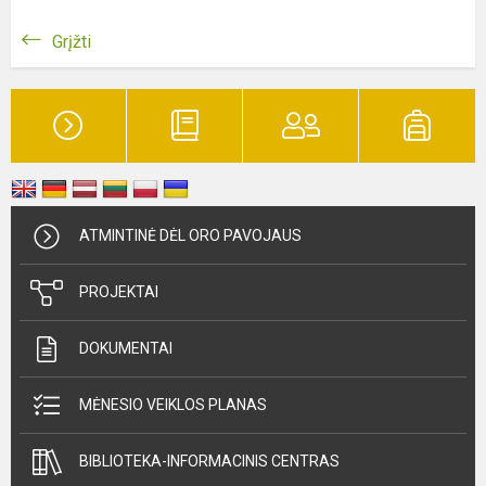
Grįžti
ATMINTINĖ DĖL ORO PAVOJAUS
PROJEKTAI
DOKUMENTAI
MĖNESIO VEIKLOS PLANAS
BIBLIOTEKA-INFORMACINIS CENTRAS