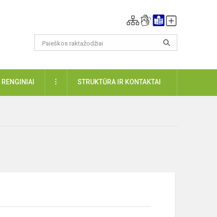
DAUGIAU
RENGINIAI
STRUKTŪRA IR KONTAKTAI